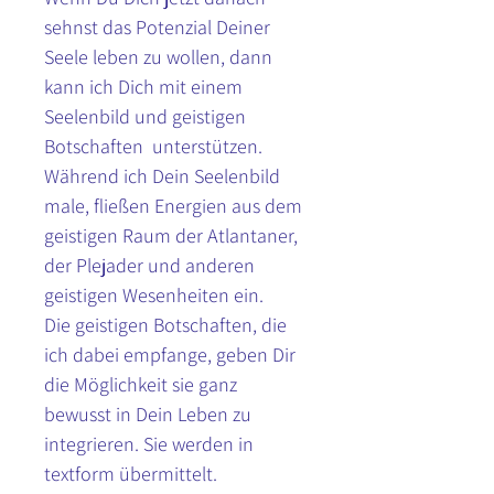
sehnst das Potenzial Deiner 
Seele leben zu wollen, dann 
kann ich Dich mit einem 
Seelenbild und geistigen 
Botschaften  unterstützen.
Während ich Dein Seelenbild 
male, fließen Energien aus dem 
geistigen Raum der Atlantaner, 
der Plejader und anderen 
geistigen Wesenheiten ein. 
Die geistigen Botschaften, die 
ich dabei empfange, geben Dir 
die Möglichkeit sie ganz 
bewusst in Dein Leben zu 
integrieren. Sie werden in 
textform übermittelt.