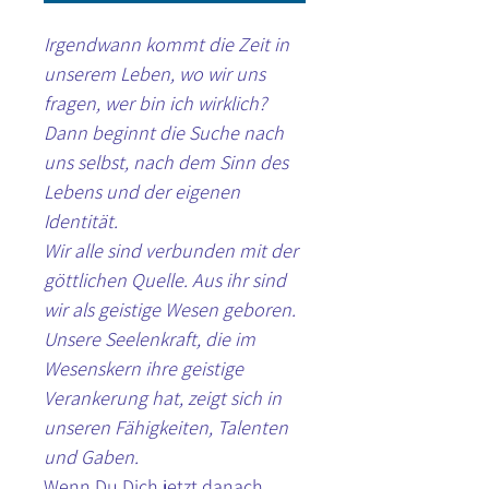
Irgendwann kommt die Zeit in 
unserem Leben, wo wir uns 
fragen, wer bin ich wirklich? 
Dann beginnt die Suche nach 
uns selbst, nach dem Sinn des 
Lebens und der eigenen 
Identität. 
Wir alle sind verbunden mit der 
göttlichen Quelle. Aus ihr sind 
wir als geistige Wesen geboren. 
Unsere Seelenkraft, die im 
Wesenskern ihre geistige 
Verankerung hat, zeigt sich in 
unseren Fähigkeiten, Talenten 
und Gaben. 
Wenn Du Dich jetzt danach 