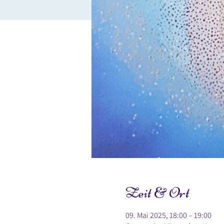
Zeit & Ort
09. Mai 2025, 18:00 – 19:00