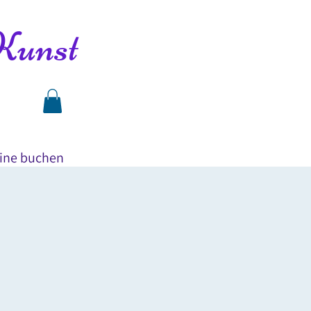
Kunst
ine buchen