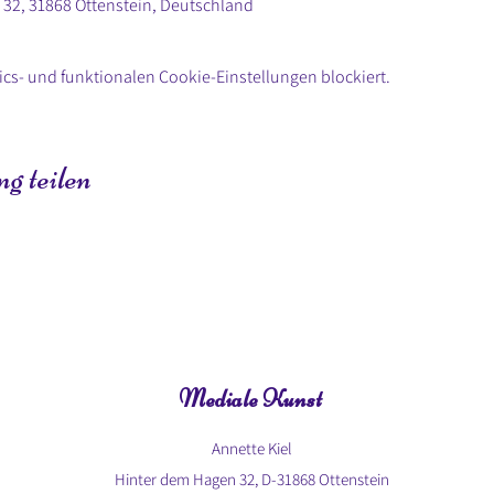
 32, 31868 Ottenstein, Deutschland
cs- und funktionalen Cookie-Einstellungen blockiert.
g teilen
Mediale Kunst
Annette Kiel
Hinter dem Hagen 32, D-31868 Ottenstein