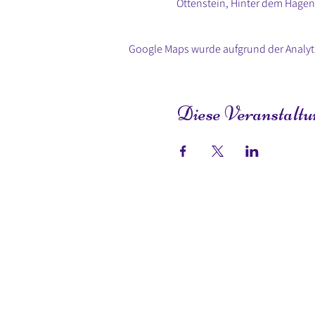
Ottenstein, Hinter dem Hagen
Google Maps wurde aufgrund der Analyti
Diese Veranstaltun