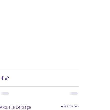
Alle ansehen
Aktuelle Beiträge